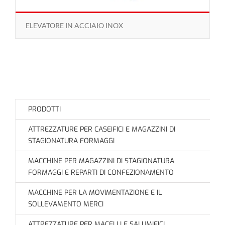
ELEVATORE IN ACCIAIO INOX
PRODOTTI
ATTREZZATURE PER CASEIFICI E MAGAZZINI DI
STAGIONATURA FORMAGGI
MACCHINE PER MAGAZZINI DI STAGIONATURA
FORMAGGI E REPARTI DI CONFEZIONAMENTO
MACCHINE PER LA MOVIMENTAZIONE E IL
SOLLEVAMENTO MERCI
ATTREZZATURE PER MACELLI E SALUMIFICI