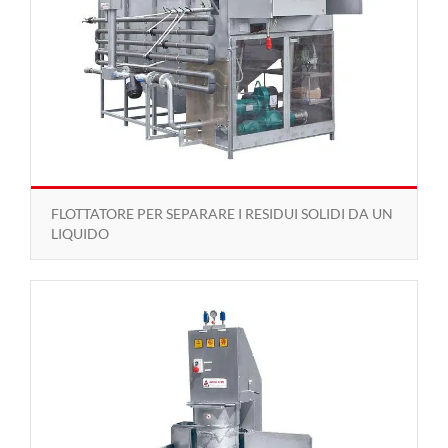
FLOTTATORE PER SEPARARE I RESIDUI SOLIDI DA UN
LIQUIDO