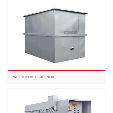
VASCA IN ACCIAIO INOX