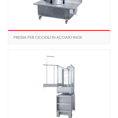
PRESSA PER CICCIOLI IN ACCIAIO INOX