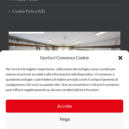
Cookie Policy (UE)
Gestisci Consenso Cookie
Per fornire le migliori esperienze, utilizziamo tecnologie come i cookie per
memorizzare e/o accedere alle informazioni del dispositivo. Il consenso a
queste tecnologie ci permetterà di elaborare dati come il comportamento di
navigazione o ID unici su questo sito. Non acconsentire o ritirare il consenso
può influire negativamente su alcune caratteristiche e funzioni.
Accetta
Nega