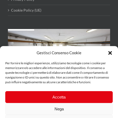
Cookie Policy (UE)
Gestisci Consenso Cookie
Per fornire le migliori esperienze, utilizziamo tecnologie come i cookie per
memorizzare e/o accedere alle informazioni del dispositivo. Il consenso a
queste tecnologie ci permetterà di elaborare dati come il comportamento di
navigazione o ID unici su questo sito. Non acconsentire o ritirare il consenso
può influire negativamente su alcune caratteristiche e funzioni.
Accetta
Nega