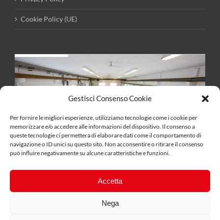
Cookie Policy (UE)
Gestisci Consenso Cookie
Per fornire le migliori esperienze, utilizziamo tecnologie come i cookie per
memorizzare e/o accedere alle informazioni del dispositivo. Il consenso a
queste tecnologie ci permetterà di elaborare dati come il comportamento di
navigazione o ID unici su questo sito. Non acconsentire o ritirare il consenso
può influire negativamente su alcune caratteristiche e funzioni.
Accetta
Nega