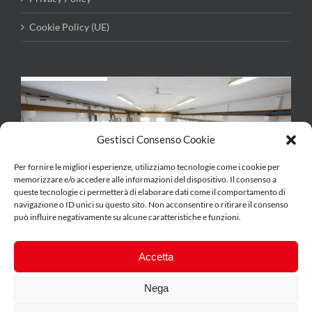
Cookie Policy (UE)
Gestisci Consenso Cookie
Per fornire le migliori esperienze, utilizziamo tecnologie come i cookie per
memorizzare e/o accedere alle informazioni del dispositivo. Il consenso a
queste tecnologie ci permetterà di elaborare dati come il comportamento di
navigazione o ID unici su questo sito. Non acconsentire o ritirare il consenso
può influire negativamente su alcune caratteristiche e funzioni.
Accetta
Nega