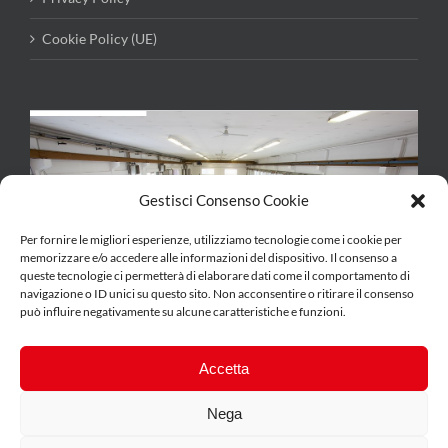
Cookie Policy (UE)
Gestisci Consenso Cookie
Per fornire le migliori esperienze, utilizziamo tecnologie come i cookie per
memorizzare e/o accedere alle informazioni del dispositivo. Il consenso a
queste tecnologie ci permetterà di elaborare dati come il comportamento di
navigazione o ID unici su questo sito. Non acconsentire o ritirare il consenso
può influire negativamente su alcune caratteristiche e funzioni.
Accetta
Nega