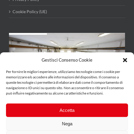
Cookie Policy (UE)
Gestisci Consenso Cookie
Per fornire le migliori esperienze, utilizziamo tecnologie come i cookie per
memorizzare e/o accedere alle informazioni del dispositivo. Il consenso a
queste tecnologie ci permetterà di elaborare dati come il comportamento di
navigazione o ID unici su questo sito. Non acconsentire o ritirare il consenso
può influire negativamente su alcune caratteristiche e funzioni.
Accetta
Nega